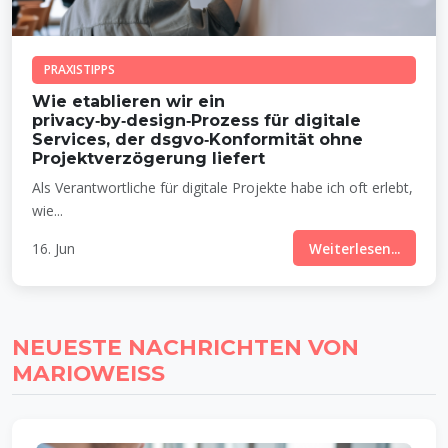
PRAXISTIPPS
Wie etablieren wir ein
privacy‑by‑design‑Prozess für digitale
Services, der dsgvo‑Konformität ohne
Projektverzögerung liefert
Als Verantwortliche für digitale Projekte habe ich oft erlebt,
wie...
16. Jun
Weiterlesen...
NEUESTE NACHRICHTEN VON
MARIOWEISS