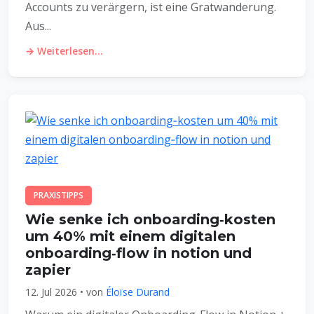
Accounts zu verärgern, ist eine Gratwanderung.
Aus...
→ Weiterlesen...
PRAXISTIPPS
Wie senke ich onboarding‑kosten
um 40% mit einem digitalen
onboarding‑flow in notion und
zapier
12. Jul 2026 • von
Éloïse Durand