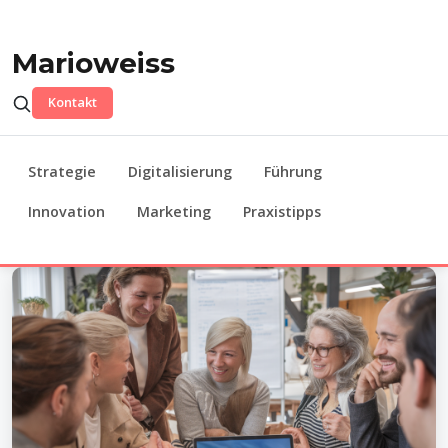
Marioweiss
Kontakt
Strategie
Digitalisierung
Führung
Innovation
Marketing
Praxistipps