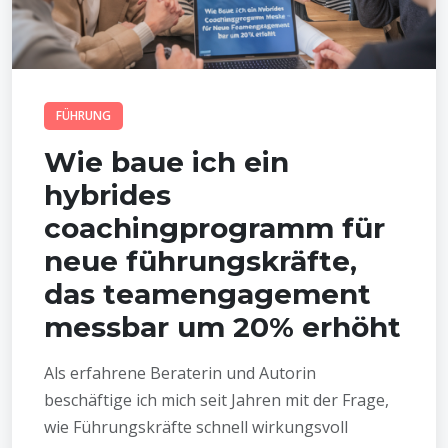
FÜHRUNG
Wie baue ich ein
hybrides
coachingprogramm für
neue führungskräfte,
das teamengagement
messbar um 20% erhöht
Als erfahrene Beraterin und Autorin
beschäftige ich mich seit Jahren mit der Frage,
wie Führungskräfte schnell wirkungsvoll