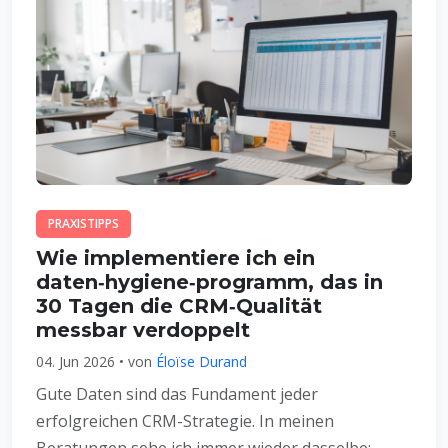
PRAXISTIPPS
Wie implementiere ich ein
daten‑hygiene‑programm, das in
30 Tagen die CRM‑Qualität
messbar verdoppelt
04. Jun 2026 • von
Éloïse Durand
Gute Daten sind das Fundament jeder
erfolgreichen CRM-Strategie. In meinen