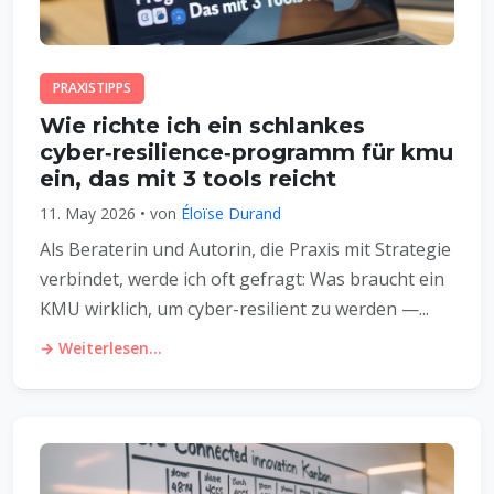
PRAXISTIPPS
Wie richte ich ein schlankes
cyber‑resilience‑programm für kmu
ein, das mit 3 tools reicht
11. May 2026 • von
Éloïse Durand
Als Beraterin und Autorin, die Praxis mit Strategie
verbindet, werde ich oft gefragt: Was braucht ein
KMU wirklich, um cyber-resilient zu werden —...
→ Weiterlesen...