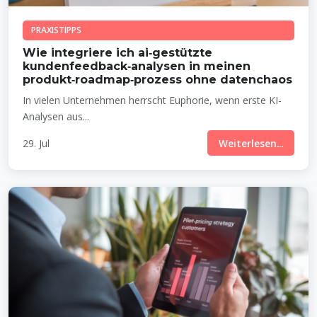
PRAXISTIPPS
Wie integriere ich ai‑gestützte
kundenfeedback‑analysen in meinen
produkt‑roadmap‑prozess ohne datenchaos
In vielen Unternehmen herrscht Euphorie, wenn erste KI-
Analysen aus...
29. Jul
Weiterlesen...