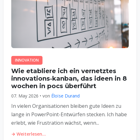
INNOVATION
Wie etabliere ich ein vernetztes
innovations‑kanban, das ideen in 8
wochen in pocs überführt
07. May 2026 • von
Éloïse Durand
In vielen Organisationen bleiben gute Ideen zu
lange in PowerPoint-Entwürfen stecken. Ich habe
erlebt, wie Frustration wächst, wenn...
→ Weiterlesen...