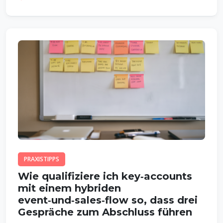
PRAXISTIPPS
Wie qualifiziere ich key‑accounts
mit einem hybriden
event‑und‑sales‑flow so, dass drei
Gespräche zum Abschluss führen