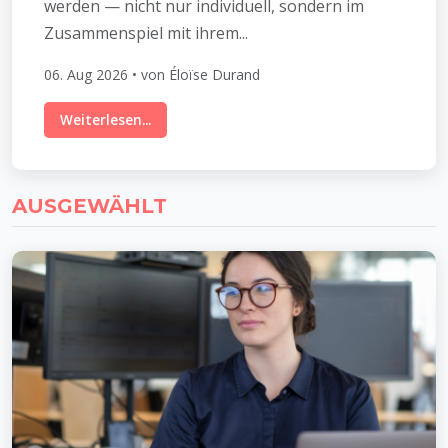
werden — nicht nur individuell, sondern im
Zusammenspiel mit ihrem...
06. Aug 2026 • von Éloïse Durand
Weiterlesen...
AUSGEWÄHLT