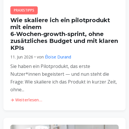
PRAXISTIPPS
Wie skaliere ich ein pilotprodukt
mit einem
6‑Wochen‑growth‑sprint, ohne
zusätzliches Budget und mit klaren
KPIs
11. Jun 2026 • von
Éloïse Durand
Sie haben ein Pilotprodukt, das erste
Nutzer*innen begeistert — und nun steht die
Frage: Wie skaliere ich das Produkt in kurzer Zeit,
ohne...
→ Weiterlesen...