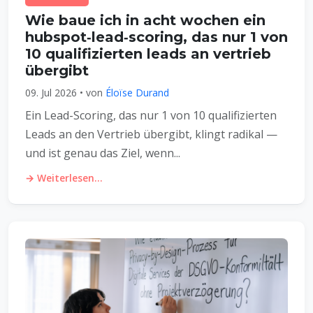
Wie baue ich in acht wochen ein
hubspot‑lead‑scoring, das nur 1 von
10 qualifizierten leads an vertrieb
übergibt
09. Jul 2026 • von
Éloïse Durand
Ein Lead-Scoring, das nur 1 von 10 qualifizierten
Leads an den Vertrieb übergibt, klingt radikal —
und ist genau das Ziel, wenn...
→ Weiterlesen...