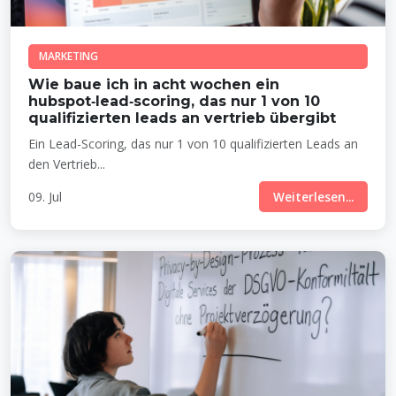
MARKETING
Wie baue ich in acht wochen ein
hubspot‑lead‑scoring, das nur 1 von 10
qualifizierten leads an vertrieb übergibt
Ein Lead-Scoring, das nur 1 von 10 qualifizierten Leads an
den Vertrieb...
09. Jul
Weiterlesen...