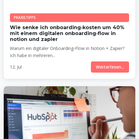
PRAXISTIPPS
Wie senke ich onboarding‑kosten um 40%
mit einem digitalen onboarding‑flow in
notion und zapier
Warum ein digitaler Onboarding‑Flow in Notion + Zapier?
Ich habe in mehreren...
12. Jul
Weiterlesen...