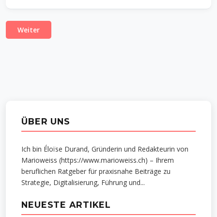
Weiter
ÜBER UNS
Ich bin Éloïse Durand, Gründerin und Redakteurin von
Marioweiss (https://www.marioweiss.ch) – Ihrem
beruflichen Ratgeber für praxisnahe Beiträge zu
Strategie, Digitalisierung, Führung und...
NEUESTE ARTIKEL