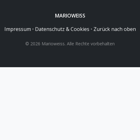
MARIOWEISS
Impressum
•
Datenschutz & Cookies
•
Zurück nach oben
© 2026 Marioweiss. Alle Rechte vorbehalten