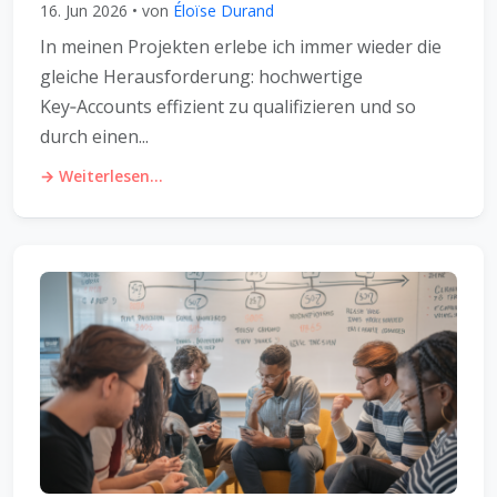
16. Jun 2026 • von
Éloïse Durand
In meinen Projekten erlebe ich immer wieder die
gleiche Herausforderung: hochwertige
Key‑Accounts effizient zu qualifizieren und so
durch einen...
→ Weiterlesen...