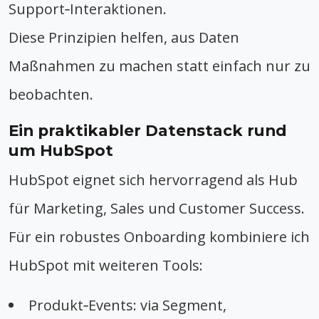
Support‑Interaktionen.
Diese Prinzipien helfen, aus Daten
Maßnahmen zu machen statt einfach nur zu
beobachten.
Ein praktikabler Datenstack rund
um HubSpot
HubSpot eignet sich hervorragend als Hub
für Marketing, Sales und Customer Success.
Für ein robustes Onboarding kombiniere ich
HubSpot mit weiteren Tools:
Produkt‑Events: via Segment,