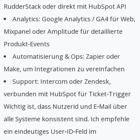
RudderStack oder direkt mit HubSpot API
Analytics: Google Analytics / GA4 für Web,
Mixpanel oder Amplitude für detaillierte
Produkt‑Events
Automatisierung & Ops: Zapier oder
Make, um Integrationen zu vereinfachen
Support: Intercom oder Zendesk,
verbunden mit HubSpot für Ticket‑Trigger
Wichtig ist, dass Nutzerid und E‑Mail über
alle Systeme konsistent sind. Ich empfehle
ein eindeutiges User‑ID‑Feld im