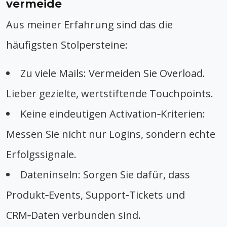
vermeide
Aus meiner Erfahrung sind das die
häufigsten Stolpersteine:
Zu viele Mails: Vermeiden Sie Overload.
Lieber gezielte, wertstiftende Touchpoints.
Keine eindeutigen Activation‑Kriterien:
Messen Sie nicht nur Logins, sondern echte
Erfolgssignale.
Dateninseln: Sorgen Sie dafür, dass
Produkt‑Events, Support‑Tickets und
CRM‑Daten verbunden sind.