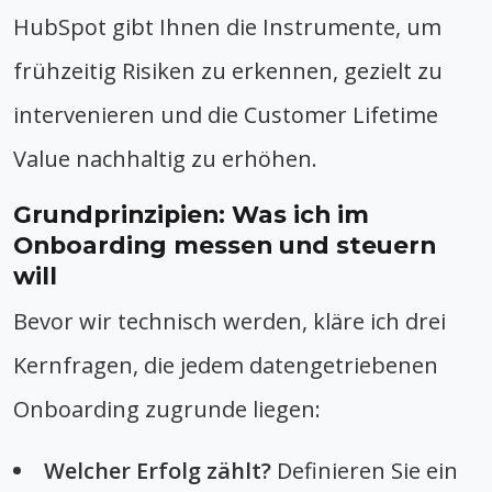
HubSpot gibt Ihnen die Instrumente, um
frühzeitig Risiken zu erkennen, gezielt zu
intervenieren und die Customer Lifetime
Value nachhaltig zu erhöhen.
Grundprinzipien: Was ich im
Onboarding messen und steuern
will
Bevor wir technisch werden, kläre ich drei
Kernfragen, die jedem datengetriebenen
Onboarding zugrunde liegen:
Welcher Erfolg zählt?
Definieren Sie ein