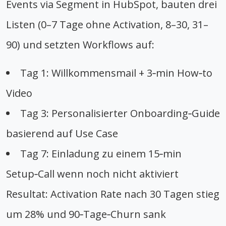
Events via Segment in HubSpot, bauten drei
Listen (0–7 Tage ohne Activation, 8–30, 31–
90) und setzten Workflows auf:
Tag 1: Willkommensmail + 3‑min How‑to
Video
Tag 3: Personalisierter Onboarding‑Guide
basierend auf Use Case
Tag 7: Einladung zu einem 15‑min
Setup‑Call wenn noch nicht aktiviert
Resultat: Activation Rate nach 30 Tagen stieg
um 28% und 90‑Tage‑Churn sank