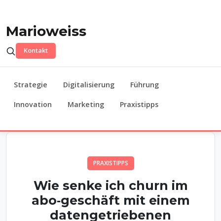
Marioweiss
Kontakt
Strategie
Digitalisierung
Führung
Innovation
Marketing
Praxistipps
PRAXISTIPPS
Wie senke ich churn im
abo‑geschäft mit einem
datengetriebenen