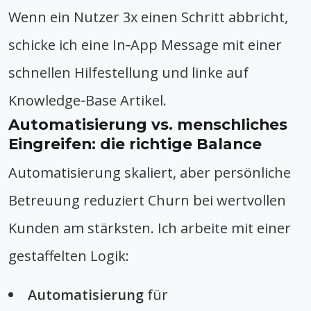
Wenn ein Nutzer 3x einen Schritt abbricht,
schicke ich eine In‑App Message mit einer
schnellen Hilfestellung und linke auf
Knowledge‑Base Artikel.
Automatisierung vs. menschliches
Eingreifen: die richtige Balance
Automatisierung skaliert, aber persönliche
Betreuung reduziert Churn bei wertvollen
Kunden am stärksten. Ich arbeite mit einer
gestaffelten Logik:
Automatisierung
für