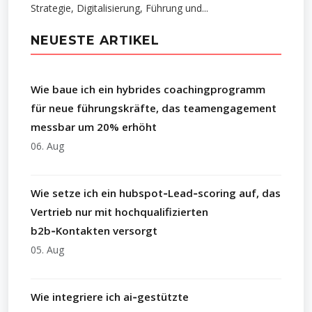
Strategie, Digitalisierung, Führung und...
NEUESTE ARTIKEL
Wie baue ich ein hybrides coachingprogramm
für neue führungskräfte, das teamengagement
messbar um 20% erhöht
06. Aug
Wie setze ich ein hubspot‑Lead‑scoring auf, das
Vertrieb nur mit hochqualifizierten
b2b‑Kontakten versorgt
05. Aug
Wie integriere ich ai‑gestützte