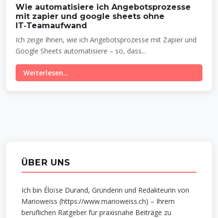
Wie automatisiere ich Angebotsprozesse
mit zapier und google sheets ohne
IT‑Teamaufwand
Ich zeige Ihnen, wie ich Angebotsprozesse mit Zapier und
Google Sheets automatisiere – so, dass...
Weiterlesen...
ÜBER UNS
Ich bin Éloïse Durand, Gründerin und Redakteurin von
Marioweiss (https://www.marioweiss.ch) – Ihrem
beruflichen Ratgeber für praxisnahe Beiträge zu