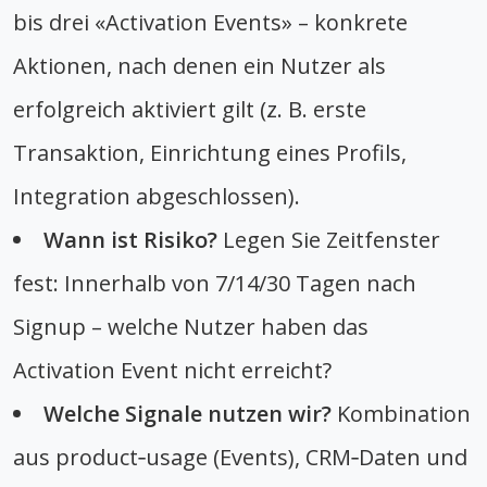
bis drei «Activation Events» – konkrete
Aktionen, nach denen ein Nutzer als
erfolgreich aktiviert gilt (z. B. erste
Transaktion, Einrichtung eines Profils,
Integration abgeschlossen).
Wann ist Risiko?
Legen Sie Zeitfenster
fest: Innerhalb von 7/14/30 Tagen nach
Signup – welche Nutzer haben das
Activation Event nicht erreicht?
Welche Signale nutzen wir?
Kombination
aus product‑usage (Events), CRM‑Daten und