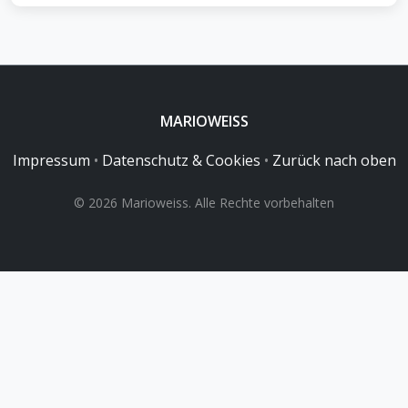
MARIOWEISS
Impressum
•
Datenschutz & Cookies
•
Zurück nach oben
© 2026 Marioweiss. Alle Rechte vorbehalten