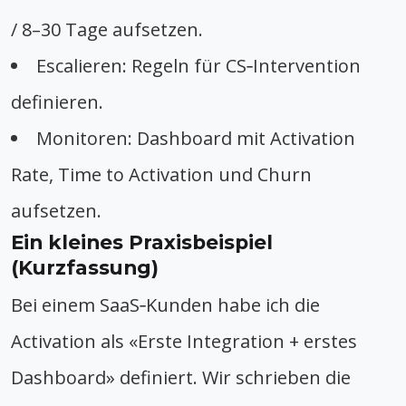
/ 8–30 Tage aufsetzen.
Escalieren: Regeln für CS‑Intervention
definieren.
Monitoren: Dashboard mit Activation
Rate, Time to Activation und Churn
aufsetzen.
Ein kleines Praxisbeispiel
(Kurzfassung)
Bei einem SaaS‑Kunden habe ich die
Activation als «Erste Integration + erstes
Dashboard» definiert. Wir schrieben die