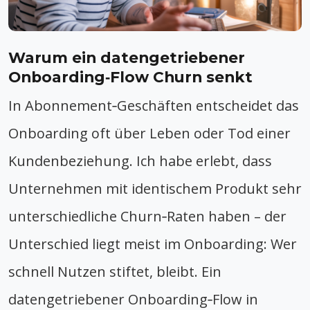
Warum ein datengetriebener
Onboarding‑Flow Churn senkt
In Abonnement‑Geschäften entscheidet das
Onboarding oft über Leben oder Tod einer
Kundenbeziehung. Ich habe erlebt, dass
Unternehmen mit identischem Produkt sehr
unterschiedliche Churn‑Raten haben – der
Unterschied liegt meist im Onboarding: Wer
schnell Nutzen stiftet, bleibt. Ein
datengetriebener Onboarding‑Flow in