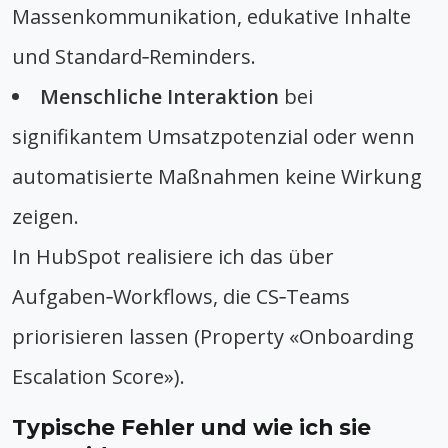
Massenkommunikation, edukative Inhalte
und Standard‑Reminders.
Menschliche Interaktion
bei
signifikantem Umsatzpotenzial oder wenn
automatisierte Maßnahmen keine Wirkung
zeigen.
In HubSpot realisiere ich das über
Aufgaben‑Workflows, die CS‑Teams
priorisieren lassen (Property «Onboarding
Escalation Score»).
Typische Fehler und wie ich sie