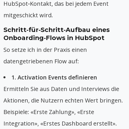
HubSpot‑Kontakt, das bei jedem Event
mitgeschickt wird.
Schritt‑für‑Schritt‑Aufbau eines
Onboarding‑Flows in HubSpot
So setze ich in der Praxis einen
datengetriebenen Flow auf:
1. Activation Events definieren
Ermitteln Sie aus Daten und Interviews die
Aktionen, die Nutzern echten Wert bringen.
Beispiele: «Erste Zahlung», «Erste
Integration», «Erstes Dashboard erstellt».