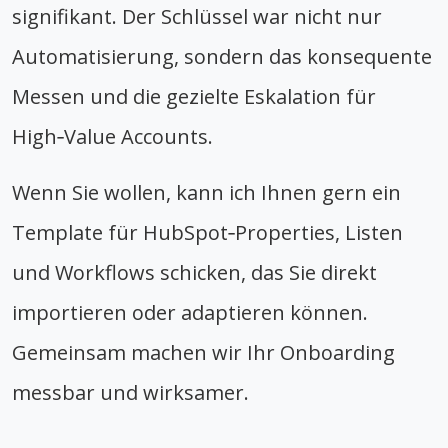
signifikant. Der Schlüssel war nicht nur
Automatisierung, sondern das konsequente
Messen und die gezielte Eskalation für
High‑Value Accounts.
Wenn Sie wollen, kann ich Ihnen gern ein
Template für HubSpot‑Properties, Listen
und Workflows schicken, das Sie direkt
importieren oder adaptieren können.
Gemeinsam machen wir Ihr Onboarding
messbar und wirksamer.