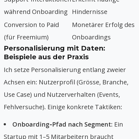
während Onboarding
Hindernisse
Conversion to Paid
Monetärer Erfolg des
(für Freemium)
Onboardings
Personalisierung mit Daten:
Beispiele aus der Praxis
Ich setze Personalisierung entlang zweier
Achsen ein: Nutzerprofil (Grösse, Branche,
Use Case) und Nutzerverhalten (Events,
Fehlversuche). Einige konkrete Taktiken:
Onboarding‑Pfad nach Segment:
Ein
Startup mit 1–5 Mitarbeitern braucht