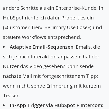
andere Schritte als ein Enterprise‑Kunde. In
HubSpot richte ich dafür Properties ein
(«Customer Tier», «Primary Use Case») und
steuere Workflows entsprechend.
Adaptive Email‑Sequenzen:
Emails, die
sich je nach Interaktion anpassen: hat der
Nutzer das Video gesehen? Dann sende
nächste Mail mit fortgeschrittenem Tipp;
wenn nicht, sende Erinnerung mit kurzem
Teaser.
In‑App Trigger via HubSpot + Intercom: