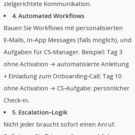
zielgerichtete Kommunikation.
4. Automated Workflows
Bauen Sie Workflows mit personalisierten
E‑Mails, In‑App Messages (falls möglich), und
Aufgaben für CS‑Manager. Beispiel: Tag 3
ohne Activation → automatisierte Anleitung
+ Einladung zum Onboarding‑Call; Tag 10
ohne Activation → CS‑Aufgabe: persönlicher
Check‑in.
5. Escalation‑Logik
Nicht jeder braucht sofort einen Anruf.