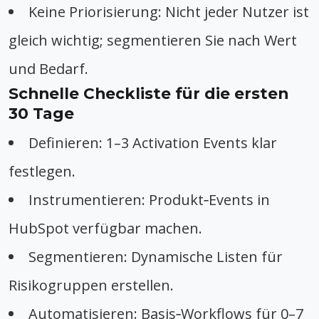
Keine Priorisierung: Nicht jeder Nutzer ist
gleich wichtig; segmentieren Sie nach Wert
und Bedarf.
Schnelle Checkliste für die ersten
30 Tage
Definieren: 1–3 Activation Events klar
festlegen.
Instrumentieren: Produkt‑Events in
HubSpot verfügbar machen.
Segmentieren: Dynamische Listen für
Risikogruppen erstellen.
Automatisieren: Basis‑Workflows für 0–7