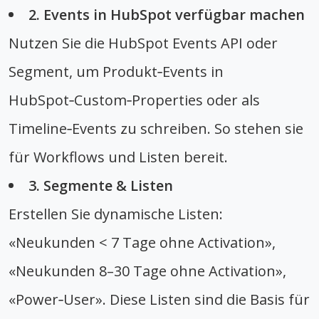
2. Events in HubSpot verfügbar machen
Nutzen Sie die HubSpot Events API oder
Segment, um Produkt‑Events in
HubSpot‑Custom‑Properties oder als
Timeline‑Events zu schreiben. So stehen sie
für Workflows und Listen bereit.
3. Segmente & Listen
Erstellen Sie dynamische Listen:
«Neukunden < 7 Tage ohne Activation»,
«Neukunden 8–30 Tage ohne Activation»,
«Power‑User». Diese Listen sind die Basis für