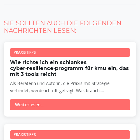
SIE SOLLTEN AUCH DIE FOLGENDEN
NACHRICHTEN LESEN:
PRAXISTIPPS
Wie richte ich ein schlankes
cyber‑resilience‑programm für kmu ein, das
mit 3 tools reicht
Als Beraterin und Autorin, die Praxis mit Strategie
verbindet, werde ich oft gefragt: Was braucht...
Weiterlesen...
PRAXISTIPPS