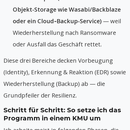
Objekt-Storage wie Wasabi/Backblaze
oder ein Cloud‑Backup-Service)
— weil
Wiederherstellung nach Ransomware
oder Ausfall das Geschäft rettet.
Diese drei Bereiche decken Vorbeugung
(Identity), Erkennung & Reaktion (EDR) sowie
Wiederherstellung (Backup) ab — die
Grundpfeiler der Resilienz.
Schritt für Schritt: So setze ich das
Programm in einem KMU um