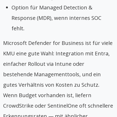
Option für Managed Detection &
Response (MDR), wenn internes SOC
fehlt.
Microsoft Defender for Business ist für viele
KMU eine gute Wahl: Integration mit Entra,
einfacher Rollout via Intune oder
bestehende Managementtools, und ein
gutes Verhältnis von Kosten zu Schutz.
Wenn Budget vorhanden ist, liefern
CrowdStrike oder SentinelOne oft schnellere
Erkennungsraten — mit ähnlicher