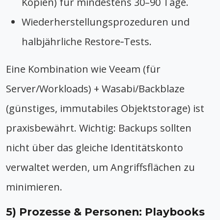
Kopien) für mindestens 30–90 Tage.
Wiederherstellungsprozeduren und
halbjährliche Restore‑Tests.
Eine Kombination wie Veeam (für
Server/Workloads) + Wasabi/Backblaze
(günstiges, immutabiles Objektstorage) ist
praxisbewährt. Wichtig: Backups sollten
nicht über das gleiche Identitätskonto
verwaltet werden, um Angriffsflächen zu
minimieren.
5) Prozesse & Personen: Playbooks