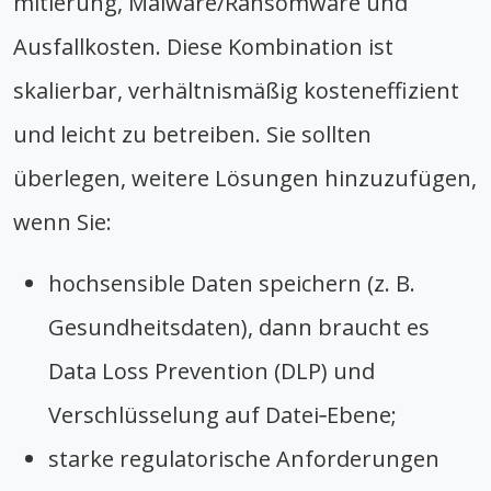
mitierung, Malware/Ransomware und
Ausfallkosten. Diese Kombination ist
skalierbar, verhältnismäßig kosteneffizient
und leicht zu betreiben. Sie sollten
überlegen, weitere Lösungen hinzuzufügen,
wenn Sie:
hochsensible Daten speichern (z. B.
Gesundheitsdaten), dann braucht es
Data Loss Prevention (DLP) und
Verschlüsselung auf Datei‑Ebene;
starke regulatorische Anforderungen