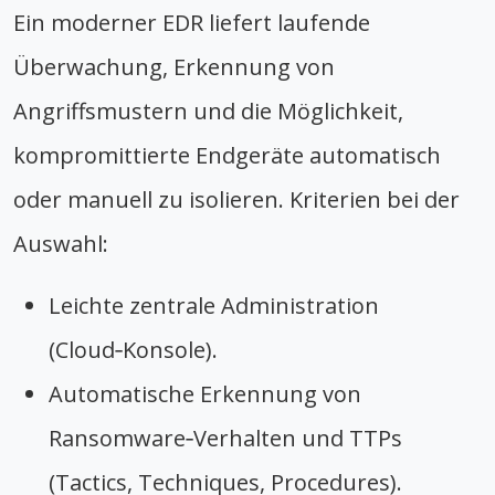
Ein moderner EDR liefert laufende
Überwachung, Erkennung von
Angriffsmustern und die Möglichkeit,
kompromittierte Endgeräte automatisch
oder manuell zu isolieren. Kriterien bei der
Auswahl:
Leichte zentrale Administration
(Cloud‑Konsole).
Automatische Erkennung von
Ransomware‑Verhalten und TTPs
(Tactics, Techniques, Procedures).