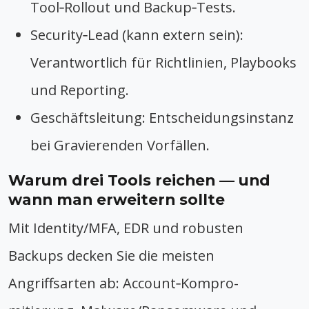
Tool‑Rollout und Backup‑Tests.
Security‑Lead (kann extern sein):
Verantwortlich für Richtlinien, Playbooks
und Reporting.
Geschäftsleitung: Entscheidungsinstanz
bei Gravierenden Vorfällen.
Warum drei Tools reichen — und
wann man erweitern sollte
Mit Identity/MFA, EDR und robusten
Backups decken Sie die meisten
Angriffsarten ab: Account‑Kompro­