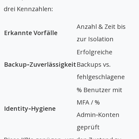
drei Kennzahlen:
Anzahl & Zeit bis
Erkannte Vorfälle
zur Isolation
Erfolgreiche
Backup‑Zuverlässigkeit
Backups vs.
fehlgeschlagene
% Benutzer mit
MFA / %
Identity‑Hygiene
Admin‑Konten
geprüft