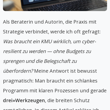
Als Beraterin und Autorin, die Praxis mit
Strategie verbindet, werde ich oft gefragt:
Was braucht ein KMU wirklich, um cyber-
resilient zu werden — ohne Budgets zu
sprengen und die Belegschaft zu
überfordern?
Meine Antwort ist bewusst
pragmatisch: Man braucht ein schlankes
Programm mit klaren Prozessen und gerade
drei»Werkzeugen
, die breiten Schutz