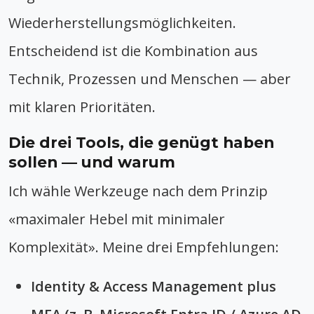
Wiederherstellungsmöglichkeiten.
Entscheidend ist die Kombination aus
Technik, Prozessen und Menschen — aber
mit klaren Prioritäten.
Die drei Tools, die genügt haben
sollen — und warum
Ich wähle Werkzeuge nach dem Prinzip
«maximaler Hebel mit minimaler
Komplexität». Meine drei Empfehlungen:
Identity & Access Management plus