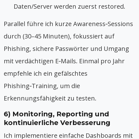
Daten/Server werden zuerst restored.
Parallel führe ich kurze Awareness‑Sessions
durch (30–45 Minuten), fokussiert auf
Phishing, sichere Passwörter und Umgang
mit verdächtigen E‑Mails. Einmal pro Jahr
empfehle ich ein gefälschtes
Phishing‑Training, um die
Erkennungsfähigkeit zu testen.
6) Monitoring, Reporting und
kontinuierliche Verbesserung
Ich implementiere einfache Dashboards mit