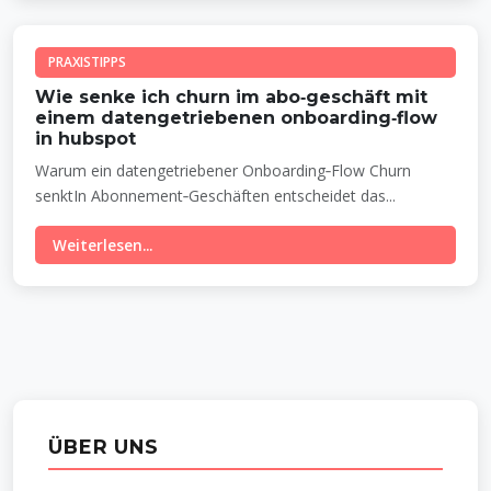
PRAXISTIPPS
Wie senke ich churn im abo‑geschäft mit
einem datengetriebenen onboarding‑flow
in hubspot
Warum ein datengetriebener Onboarding‑Flow Churn
senktIn Abonnement‑Geschäften entscheidet das...
Weiterlesen...
ÜBER UNS