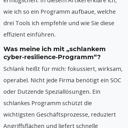
ermöglichen. In diesem Artikel erkläre ich,
wie ich so ein Programm aufbaue, welche
drei Tools ich empfehle und wie Sie diese
effizient einführen.
Was meine ich mit „schlankem
cyber‑resilience‑Programm“?
Schlank heißt für mich: fokussiert, wirksam,
operabel. Nicht jede Firma benötigt ein SOC
oder Dutzende Speziallösungen. Ein
schlankes Programm schützt die
wichtigsten Geschäftsprozesse, reduziert
Angriffsflächen und liefert schnelle