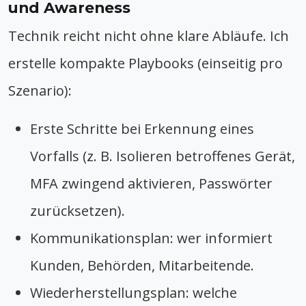
und Awareness
Technik reicht nicht ohne klare Abläufe. Ich
erstelle kompakte Playbooks (einseitig pro
Szenario):
Erste Schritte bei Erkennung eines
Vorfalls (z. B. Isolieren betroffenes Gerät,
MFA zwingend aktivieren, Passwörter
zurücksetzen).
Kommunikationsplan: wer informiert
Kunden, Behörden, Mitarbeitende.
Wiederherstellungsplan: welche