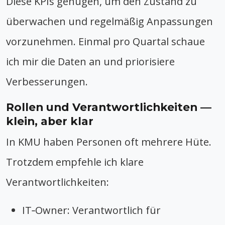
Diese KPIs genügen, um den Zustand zu
überwachen und regelmäßig Anpassungen
vorzunehmen. Einmal pro Quartal schaue
ich mir die Daten an und priorisiere
Verbesserungen.
Rollen und Verantwortlichkeiten —
klein, aber klar
In KMU haben Personen oft mehrere Hüte.
Trotzdem empfehle ich klare
Verantwortlichkeiten:
IT‑Owner: Verantwortlich für