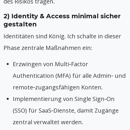
des Risikos tragen.
2) Identity & Access minimal sicher
gestalten
Identitäten sind König. Ich schalte in dieser
Phase zentrale Maßnahmen ein:
Erzwingen von Multi‑Factor
Authentication (MFA) für alle Admin‑ und
remote‑zugangsfähigen Konten.
Implementierung von Single Sign‑On
(SSO) für SaaS‑Dienste, damit Zugänge
zentral verwaltet werden.