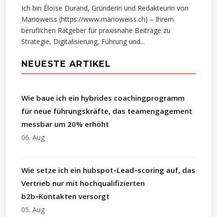
Ich bin Éloïse Durand, Gründerin und Redakteurin von
Marioweiss (https://www.marioweiss.ch) – Ihrem
beruflichen Ratgeber für praxisnahe Beiträge zu
Strategie, Digitalisierung, Führung und...
NEUESTE ARTIKEL
Wie baue ich ein hybrides coachingprogramm
für neue führungskräfte, das teamengagement
messbar um 20% erhöht
06. Aug
Wie setze ich ein hubspot‑Lead‑scoring auf, das
Vertrieb nur mit hochqualifizierten
b2b‑Kontakten versorgt
05. Aug