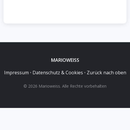
MARIOWEISS
Impressum
•
Datenschutz & Cookies
•
Zurück nach oben
© 2026 Marioweiss. Alle Rechte vorbehalten