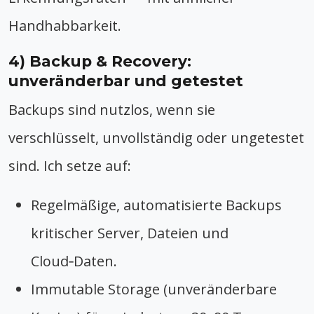
Handhabbarkeit.
4) Backup & Recovery:
unveränderbar und getestet
Backups sind nutzlos, wenn sie
verschlüsselt, unvollständig oder ungetestet
sind. Ich setze auf:
Regelmäßige, automatisierte Backups
kritischer Server, Dateien und
Cloud‑Daten.
Immutable Storage (unveränderbare