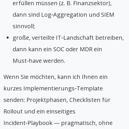
erfüllen müssen (z. B. Finanzsektor),
dann sind Log‑Aggregation und SIEM
sinnvoll;
große, verteilte IT‑Landschaft betreiben,
dann kann ein SOC oder MDR ein
Must‑have werden.
Wenn Sie möchten, kann ich Ihnen ein
kurzes Implementierungs‑Template
senden: Projektphasen, Checklisten für
Rollout und ein einseitiges
Incident‑Playbook — pragmatisch, ohne