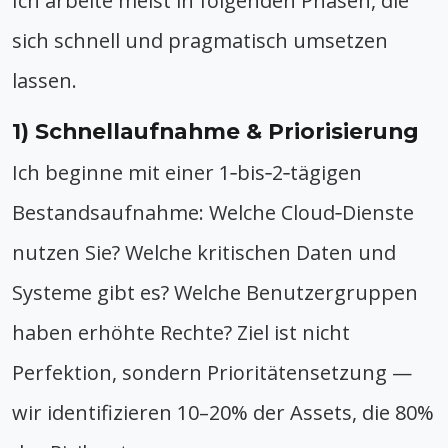
Ich arbeite meist in folgenden Phasen, die
sich schnell und pragmatisch umsetzen
lassen.
1) Schnellaufnahme & Priorisierung
Ich beginne mit einer 1‑bis‑2‑tägigen
Bestandsaufnahme: Welche Cloud‑Dienste
nutzen Sie? Welche kritischen Daten und
Systeme gibt es? Welche Benutzergruppen
haben erhöhte Rechte? Ziel ist nicht
Perfektion, sondern Prioritätensetzung —
wir identifizieren 10–20% der Assets, die 80%