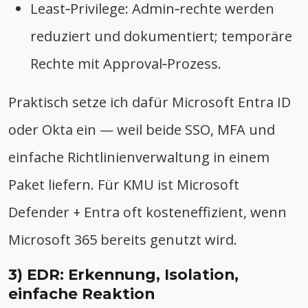
Least‑Privilege: Admin‑rechte werden
reduziert und dokumentiert; temporäre
Rechte mit Approval‑Prozess.
Praktisch setze ich dafür Microsoft Entra ID
oder Okta ein — weil beide SSO, MFA und
einfache Richtlinienverwaltung in einem
Paket liefern. Für KMU ist Microsoft
Defender + Entra oft kosteneffizient, wenn
Microsoft 365 bereits genutzt wird.
3) EDR: Erkennung, Isolation,
einfache Reaktion