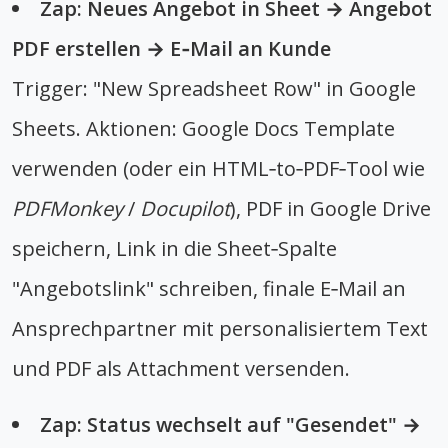
Zap: Neues Angebot in Sheet → Angebot
PDF erstellen → E‑Mail an Kunde
Trigger: "New Spreadsheet Row" in Google
Sheets. Aktionen: Google Docs Template
verwenden (oder ein HTML‑to‑PDF‑Tool wie
PDFMonkey
/
Docupilot
), PDF in Google Drive
speichern, Link in die Sheet‑Spalte
"Angebotslink" schreiben, finale E‑Mail an
Ansprechpartner mit personalisiertem Text
und PDF als Attachment versenden.
Zap: Status wechselt auf "Gesendet" →