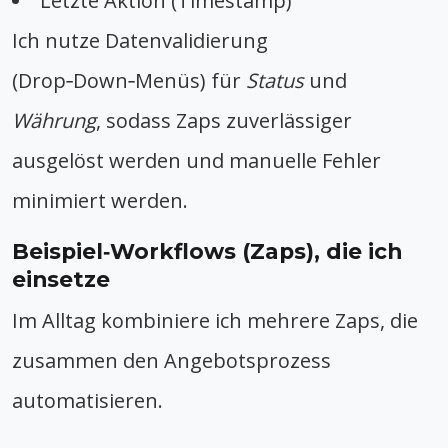
Letzte Aktion (Timestamp)
Ich nutze Datenvalidierung
(Drop‑Down‑Menüs) für
Status
und
Währung
, sodass Zaps zuverlässiger
ausgelöst werden und manuelle Fehler
minimiert werden.
Beispiel‑Workflows (Zaps), die ich
einsetze
Im Alltag kombiniere ich mehrere Zaps, die
zusammen den Angebotsprozess
automatisieren.