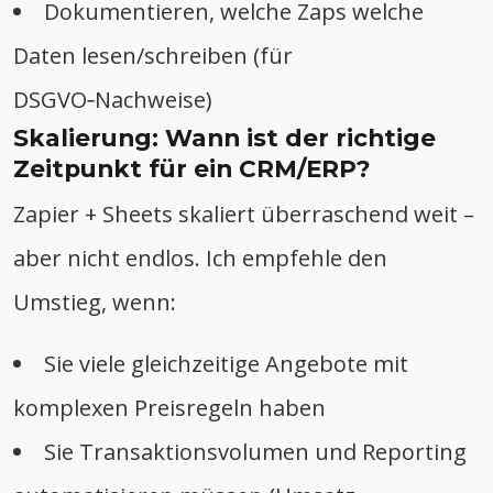
Dokumentieren, welche Zaps welche
Daten lesen/schreiben (für
DSGVO‑Nachweise)
Skalierung: Wann ist der richtige
Zeitpunkt für ein CRM/ERP?
Zapier + Sheets skaliert überraschend weit –
aber nicht endlos. Ich empfehle den
Umstieg, wenn:
Sie viele gleichzeitige Angebote mit
komplexen Preisregeln haben
Sie Transaktionsvolumen und Reporting