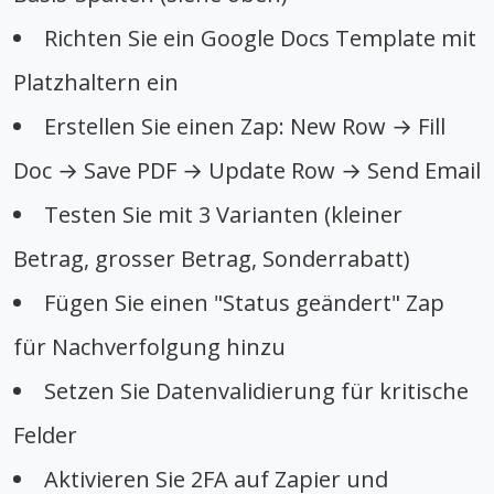
Richten Sie ein Google Docs Template mit
Platzhaltern ein
Erstellen Sie einen Zap: New Row → Fill
Doc → Save PDF → Update Row → Send Email
Testen Sie mit 3 Varianten (kleiner
Betrag, grosser Betrag, Sonderrabatt)
Fügen Sie einen "Status geändert" Zap
für Nachverfolgung hinzu
Setzen Sie Datenvalidierung für kritische
Felder
Aktivieren Sie 2FA auf Zapier und