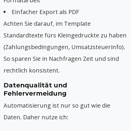
Formatarbeit
Einfacher Export als PDF
Achten Sie darauf, im Template
Standardtexte fürs Kleingedruckte zu haben
(Zahlungsbedingungen, Umsatzsteuerinfo).
So sparen Sie in Nachfragen Zeit und sind
rechtlich konsistent.
Datenqualität und
Fehlervermeidung
Automatisierung ist nur so gut wie die
Daten. Daher nutze ich: