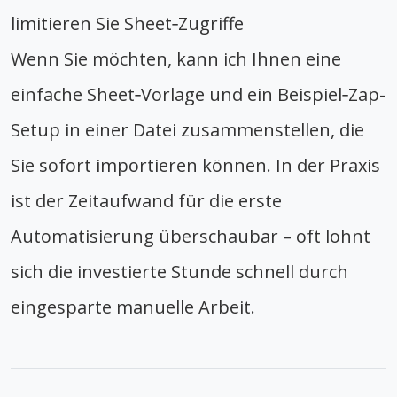
limitieren Sie Sheet‑Zugriffe
Wenn Sie möchten, kann ich Ihnen eine
einfache Sheet‑Vorlage und ein Beispiel‑Zap-
Setup in einer Datei zusammenstellen, die
Sie sofort importieren können. In der Praxis
ist der Zeitaufwand für die erste
Automatisierung überschaubar – oft lohnt
sich die investierte Stunde schnell durch
eingesparte manuelle Arbeit.