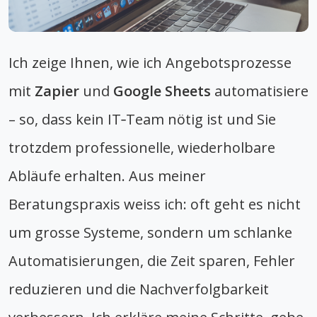
Ich zeige Ihnen, wie ich Angebotsprozesse
mit
Zapier
und
Google Sheets
automatisiere
– so, dass kein IT‑Team nötig ist und Sie
trotzdem professionelle, wiederholbare
Abläufe erhalten. Aus meiner
Beratungspraxis weiss ich: oft geht es nicht
um grosse Systeme, sondern um schlanke
Automatisierungen, die Zeit sparen, Fehler
reduzieren und die Nachverfolgbarkeit