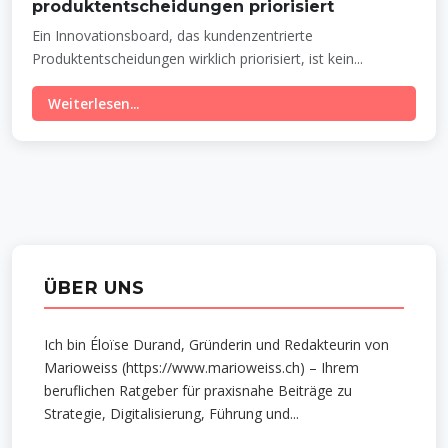
produktentscheidungen priorisiert
Ein Innovationsboard, das kundenzentrierte
Produktentscheidungen wirklich priorisiert, ist kein...
Weiterlesen...
ÜBER UNS
Ich bin Éloïse Durand, Gründerin und Redakteurin von
Marioweiss (https://www.marioweiss.ch) – Ihrem
beruflichen Ratgeber für praxisnahe Beiträge zu
Strategie, Digitalisierung, Führung und...