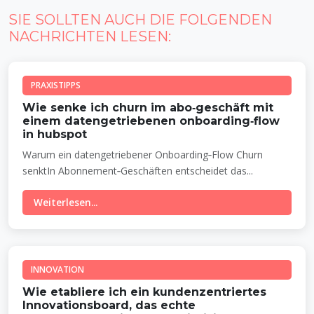
SIE SOLLTEN AUCH DIE FOLGENDEN
NACHRICHTEN LESEN:
PRAXISTIPPS
Wie senke ich churn im abo‑geschäft mit
einem datengetriebenen onboarding‑flow
in hubspot
Warum ein datengetriebener Onboarding‑Flow Churn
senktIn Abonnement‑Geschäften entscheidet das...
Weiterlesen...
INNOVATION
Wie etabliere ich ein kundenzentriertes
Innovationsboard, das echte