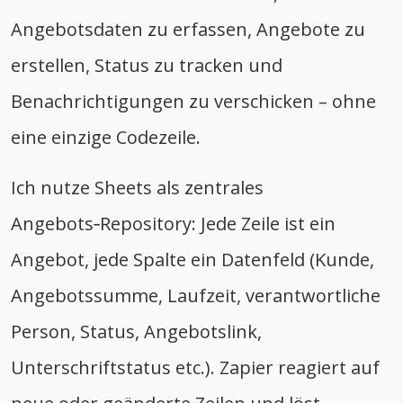
Angebotsdaten zu erfassen, Angebote zu
erstellen, Status zu tracken und
Benachrichtigungen zu verschicken – ohne
eine einzige Codezeile.
Ich nutze Sheets als zentrales
Angebots‑Repository: Jede Zeile ist ein
Angebot, jede Spalte ein Datenfeld (Kunde,
Angebotssumme, Laufzeit, verantwortliche
Person, Status, Angebotslink,
Unterschriftstatus etc.). Zapier reagiert auf