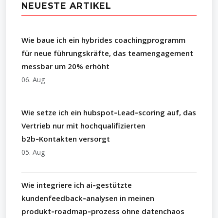
NEUESTE ARTIKEL
Wie baue ich ein hybrides coachingprogramm
für neue führungskräfte, das teamengagement
messbar um 20% erhöht
06. Aug
Wie setze ich ein hubspot‑Lead‑scoring auf, das
Vertrieb nur mit hochqualifizierten
b2b‑Kontakten versorgt
05. Aug
Wie integriere ich ai‑gestützte
kundenfeedback‑analysen in meinen
produkt‑roadmap‑prozess ohne datenchaos