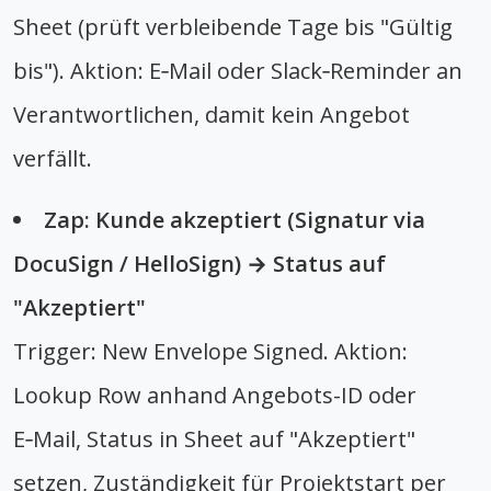
Sheet (prüft verbleibende Tage bis "Gültig
bis"). Aktion: E‑Mail oder Slack‑Reminder an
Verantwortlichen, damit kein Angebot
verfällt.
Zap: Kunde akzeptiert (Signatur via
DocuSign / HelloSign) → Status auf
"Akzeptiert"
Trigger: New Envelope Signed. Aktion:
Lookup Row anhand Angebots-ID oder
E‑Mail, Status in Sheet auf "Akzeptiert"
setzen, Zuständigkeit für Projektstart per