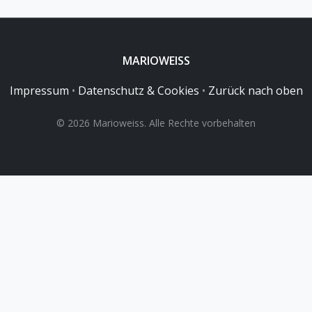
MARIOWEISS
Impressum
•
Datenschutz & Cookies
•
Zurück nach oben
© 2026 Marioweiss. Alle Rechte vorbehalten