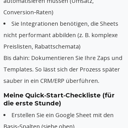
automatisieren müssen (Umsatz,
Conversion‑Raten)
Sie Integrationen benötigen, die Sheets
nicht performant abbilden (z. B. komplexe
Preislisten, Rabattschemata)
Bis dahin: Dokumentieren Sie Ihre Zaps und
Templates. So lässt sich der Prozess später
sauber in ein CRM/ERP überführen.
Meine Quick‑Start‑Checkliste (für
die erste Stunde)
Erstellen Sie ein Google Sheet mit den
Basis‑Spalten (siehe oben)