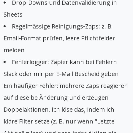
Drop‑Downs und Datenvalidierung in
Sheets
Regelmässige Reinigungs‑Zaps: z. B.
Email‑Format prüfen, leere Pflichtfelder
melden
Fehlerlogger: Zapier kann bei Fehlern
Slack oder mir per E‑Mail Bescheid geben
Ein häufiger Fehler: mehrere Zaps reagieren
auf dieselbe Änderung und erzeugen
Doppelaktionen. Ich löse das, indem ich
klare Filter setze (z. B. nur wenn "Letzte