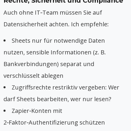
Rechte, Sicherheit und Compliance
Auch ohne IT‑Team müssen Sie auf
Datensicherheit achten. Ich empfehle:
Sheets nur für notwendige Daten
nutzen, sensible Informationen (z. B.
Bankverbindungen) separat und
verschlüsselt ablegen
Zugriffsrechte restriktiv vergeben: Wer
darf Sheets bearbeiten, wer nur lesen?
Zapier‑Konten mit
2‑Faktor‑Authentifizierung schützen