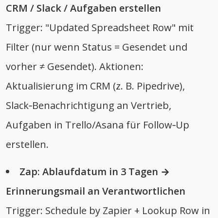
CRM / Slack / Aufgaben erstellen
Trigger: "Updated Spreadsheet Row" mit
Filter (nur wenn Status = Gesendet und
vorher ≠ Gesendet). Aktionen:
Aktualisierung im CRM (z. B. Pipedrive),
Slack‑Benachrichtigung an Vertrieb,
Aufgaben in Trello/Asana für Follow‑Up
erstellen.
Zap: Ablaufdatum in 3 Tagen →
Erinnerungsmail an Verantwortlichen
Trigger: Schedule by Zapier + Lookup Row in