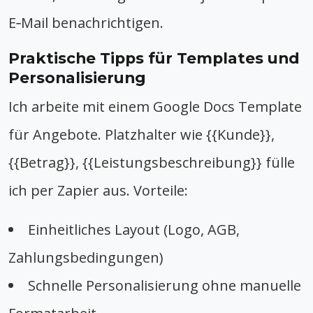
E‑Mail benachrichtigen.
Praktische Tipps für Templates und
Personalisierung
Ich arbeite mit einem Google Docs Template
für Angebote. Platzhalter wie {{Kunde}},
{{Betrag}}, {{Leistungsbeschreibung}} fülle
ich per Zapier aus. Vorteile:
Einheitliches Layout (Logo, AGB,
Zahlungsbedingungen)
Schnelle Personalisierung ohne manuelle