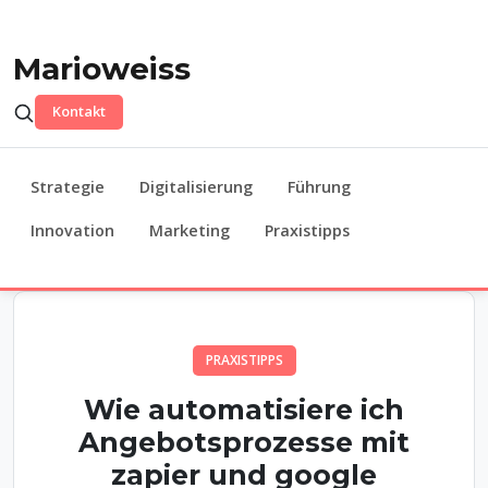
Marioweiss
Kontakt
Strategie
Digitalisierung
Führung
Innovation
Marketing
Praxistipps
PRAXISTIPPS
Wie automatisiere ich
Angebotsprozesse mit
zapier und google